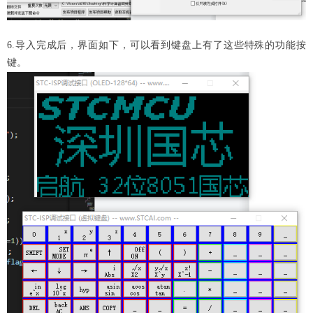
6.导入完成后，界面如下，可以看到键盘上有了这些特殊的功能按
键。