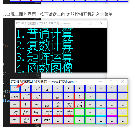
7.出现上面的界面，按下键盘上的‘
’的按钮开机进入主菜单
0