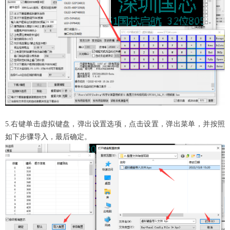
5.右键单击虚拟键盘，弹出设置选项，点击设置，弹出菜单，并按照
如下步骤导入，最后确定。