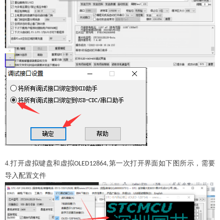
4.打开虚拟键盘和虚拟
第一次打开界面如下图所示，需要
OLED12864,
导入配置文件