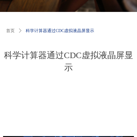
首页
ꄲ
科学计算器通过CDC虚拟液晶屏显示
科学计算器通过CDC虚拟液晶屏显
示