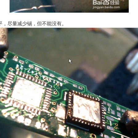
平，尽量减少锡，但不能没有。