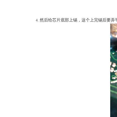
然后给芯片底部上锡，这个上完锡后要弄