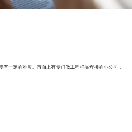
接有一定的难度。市面上有专门做工程样品焊接的小公司，