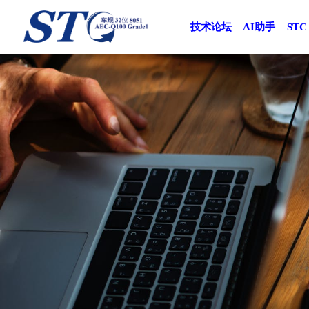
技术论坛
AI助手
STC