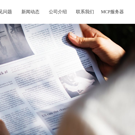
见问题
新闻动态
公司介绍
联系我们
MCP服务器