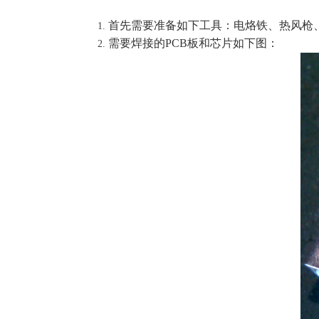
首先需要准备如下工具：电烙铁、热风枪
需要焊接的
PCB
板和芯片如下图：