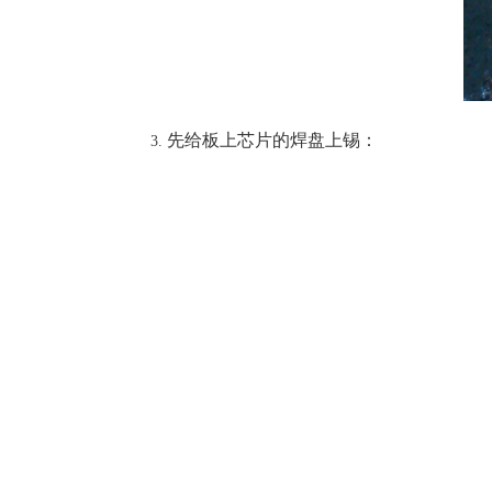
先给板上芯片的焊盘上锡：